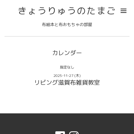
きょうりゅうのたまご
布絵本と布おもちゃの部屋
カレンダー
指定なし
2025-11-27 (木)
リビング滋賀布雑貨教室