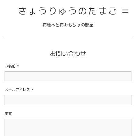
きょうりゅうのたまご
布絵本と布おもちゃの部屋
お問い合わせ
お名前
*
メールアドレス
*
本文