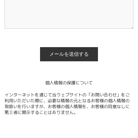
個人情報の保護について
インターネットを通じて当ウェブサイトの「お問い合わせ」をご
利用いただいた際に、必要な情報の元となるお客様の個人情報の
取扱いを行いますが、お客様の個人情報を、お客様の同意なしに
第三者に開示することはありません。