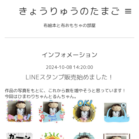
きょうりゅうのたまご
布絵本と布おもちゃの部屋
インフォメーション
2024-10-08 14:20:00
LINEスタンプ販売始めました！
作品の写真をもとに、これから数を増やそうと思っています！
今回はひまわりちゃんとるんちゃん。