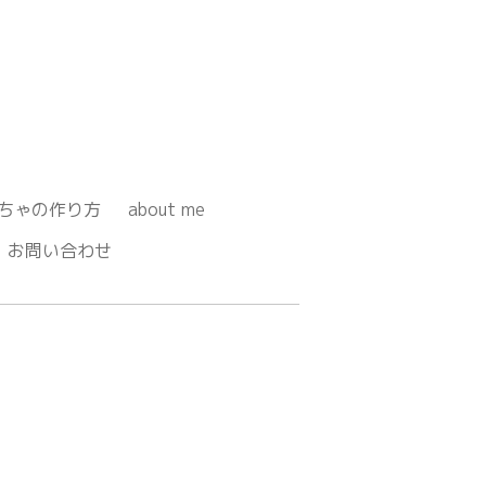
ちゃの作り方
about me
お問い合わせ