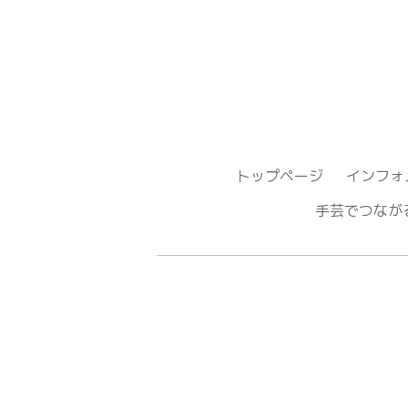
トップページ
インフォ
手芸でつ