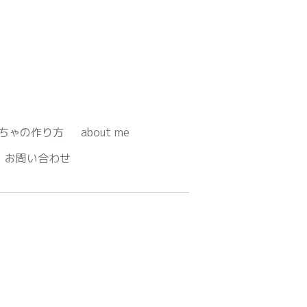
ちゃの作り方
about me
お問い合わせ