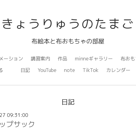
きょうりゅうのたまご
布絵本と布おもちゃの部屋
メーション
講習案内
作品
minneギャラリー
布おも
ながる
日記
YouTube
note
TikTok
カレンダー
日記
27 09:31:00
ップサック