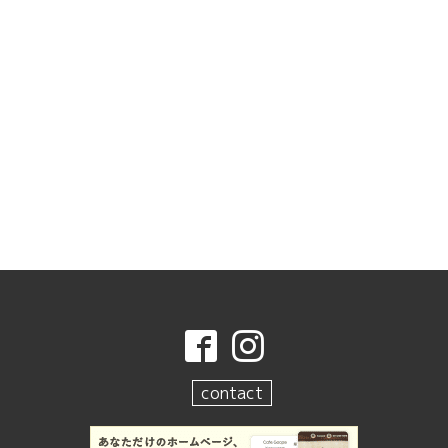
contact