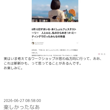
実はいま考えてるワークショップが思わぬ方向に行って、おお、
これは斬新かも、って思ってることがあるんです。
お楽しみに。
2026-06-27 08:58:00
楽しかったなあ