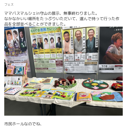
フェス
ママパスマルシェin守山の展示、無事終わりました。
なかなかいい場所をたっぷりいただいて、選んで持って行った作
品を全部並べることができました。
市民ホールなのでね、