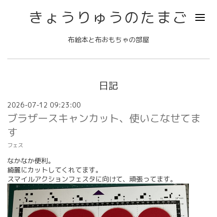
きょうりゅうのたまご
布絵本と布おもちゃの部屋
日記
2026-07-12 09:23:00
ブラザースキャンカット、使いこなせてま
す
フェス
なかなか便利。
綺麗にカットしてくれてます。
スマイルアクションフェスタに向けて、頑張ってます。