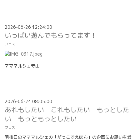
2026-06-26 12:24:00
いっぱい遊んでもらってます！
フェス
マママルシェ守山
2026-06-24 08:05:00
あれもしたい これもしたい もっとした
い もっともっとしたい
フェス
明後日のマママルシェの「だっこでえほん」の企画にお誘いを受