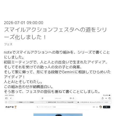
2026-07-01 09:00:00
スマイルアクションフェスタへの道をシリ
ーズ化しました！
フェス
noteでスマイルアクションへの取り組みを、シリーズで書くこと
にしました。
初回ミーティングで、人と人との出会いで生まれたアイディア、
そしてそれを受けての助っ人の女の子との発案、
そして家に帰って、形にする段階でGeminiに相談してひらめいた
アイディア！
人とAIとそしてわたし。
この組み合わせが結構面白い。
そう思って、フェスタの宣伝も兼ねて書くことにしました。