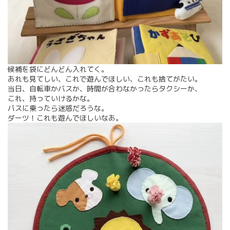
候補を袋にどんどん入れてく。
あれも見てしい、これで遊んでほしい、これも捨てがたい。
当日、自転車かバスか、時間が合わなかったらタクシーか、
これ、持っていけるかな。
バスに乗ったら迷惑だろうな。
ダーツ！これも遊んでほしいなあ。