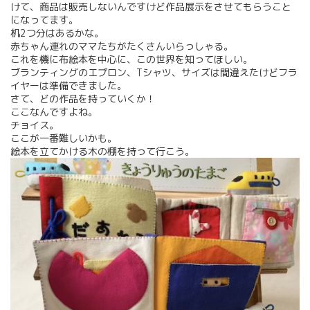
けて、商品は販売しないんですけど作品展示をさせてもらうこと
になってます。
机2つ分はあるかな。
赤ちゃん連れのママたちがたくさんいらっしゃる。
これを機に布絵本を中心に、この世界を知ってほしい。
ブランティングのエプロン、Tシャツ、サイズは間違えたけどフラ
イヤーは準備できました。
さて、どの作品を持っていくか！
ここなんですよね。
チョイス。
ここが一番難しいかも。
絵本を立てかける木の棚を持って行こう。