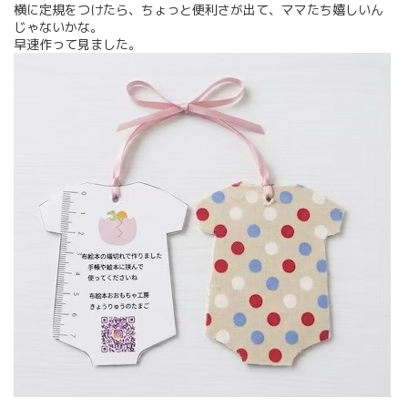
横に定規をつけたら、ちょっと便利さが出て、ママたち嬉しいん
じゃないかな。
早速作って見ました。