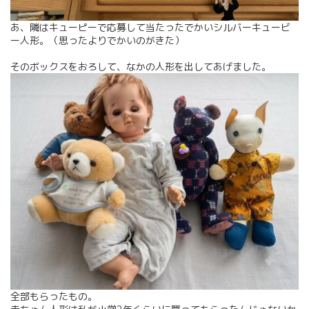
あ、隣はキューピーで応募して当たったでかいシルバーキュービ
ー人形。（思ったよりでかいのがきた）
そのボックスをおろして、なかの人形を出してあげました。
全部もらったもの。