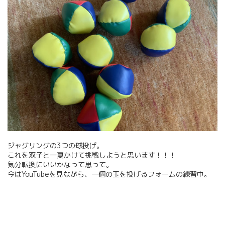
ジャグリングの3つの球投げ。
これを双子と一夏かけて挑戦しようと思います！！！
気分転換にいいかなって思って。
今はYouTubeを見ながら、一個の玉を投げるフォームの練習中。