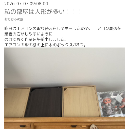
2026-07-07 09:08:00
私の部屋は人形が多い！！！
おもちゃの話
昨日はエアコンの取り替えをしてもらったので、エアコン周辺を
業者の方がしやすいように
のけておく作業を午前中しました。
エアコンの隣の棚の上に木のボックスが3つ。