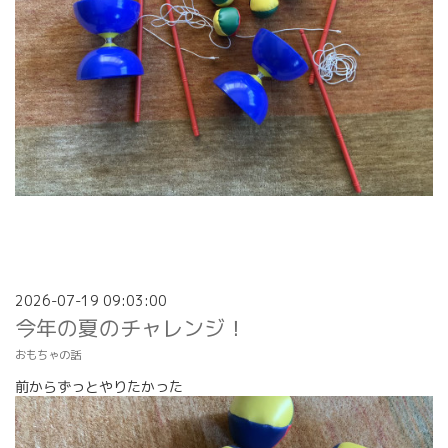
2026-07-19 09:03:00
今年の夏のチャレンジ！
おもちゃの話
前からずっとやりたかった