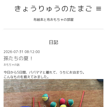
きょうりゅうのたまご
布絵本と布おもちゃの部屋
日記
2026-07-31 08:12:00
孫たちの夏！
おもちゃの話
今日から5日間、パパママと離れて、うちにお泊まり。
こんなものを揃えてみました。