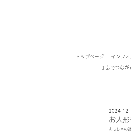
トップページ
インフォ
手芸でつ
2024-12-
お人形
おもちゃの