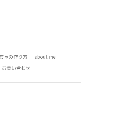
ちゃの作り方
about me
お問い合わせ