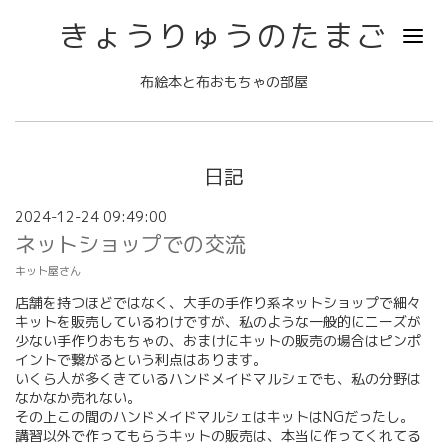
きょうりゅうのたまご
布絵本と布おもちゃの部屋
日記
2024-12-24 09:49:00
ネットショップでの交流
キット屋さん
店舗を持つほどではなく、大手の手作り系ネットショップで細々
キットを販売しているわけですが、私のような一般的にニーズが
少ない手作りおもちゃの、おまけにキットの販売の場合はピンポ
イントで繋がるという利点はあります。
いくら人が多くきているハンドメイドマルシェでも、私の分野は
なかなか売れない。
その上この間のハンドメイドマルシェはキットはNGだったし。
講習以外で作ってもらうキットの販売は、本当に作ってくれてる