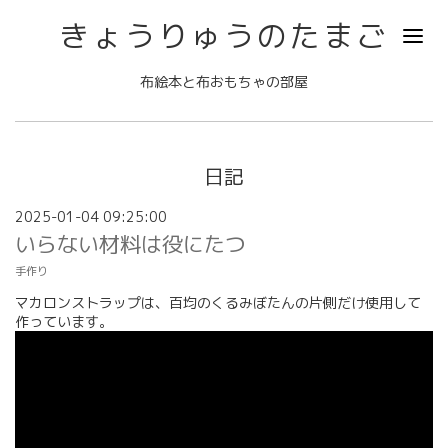
きょうりゅうのたまご
布絵本と布おもちゃの部屋
日記
2025-01-04 09:25:00
いらない材料は役にたつ
手作り
マカロンストラップは、百均のくるみぼたんの片側だけ使用して
作っています。