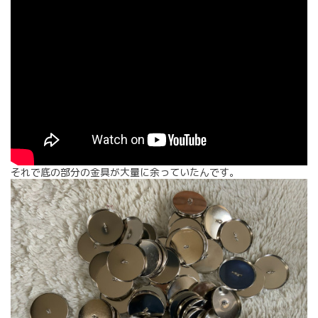
それで底の部分の金具が大量に余っていたんです。