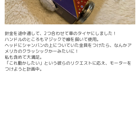
針金を途中通して、2つ合わせて車のタイヤにしました！
ハンドルのところもマジックで線を描いて使用。
ヘッドにシャンバンの上についていた金具をつけたら、なんかア
メリカのクラッシックかーみたいに！
私も含めて大満足。
「これ動かしたい」という彼らのリクエストに応え、モーターを
つけようと計画中。