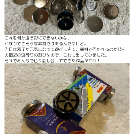
これを何か違う形にできないかな、
かなりできそうな素材ではあるんですけど。
昨日は双子が元気になって遊びにきて、廃材で何か作るのが彼ら
の最近の流行りの遊びなので、これも出してみました。
それでみんなで色々話し合ってできた作品がこれ！