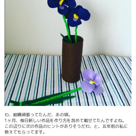
わ、結構頑張ってたんだ、あの頃。
1ヶ月、毎日新しい作品を作り方を含めて載せてたんですよね。
この辺りに次の作品のヒントがありそうだわ、と、五年前の私に
教えてもらってます。