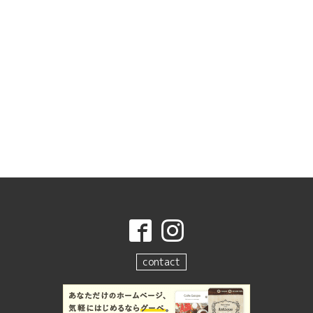
contact