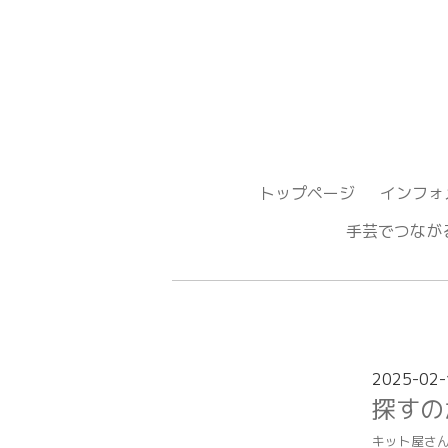
トップページ
インフォ
手芸でつ
2025-02-
探すの
キット屋さ