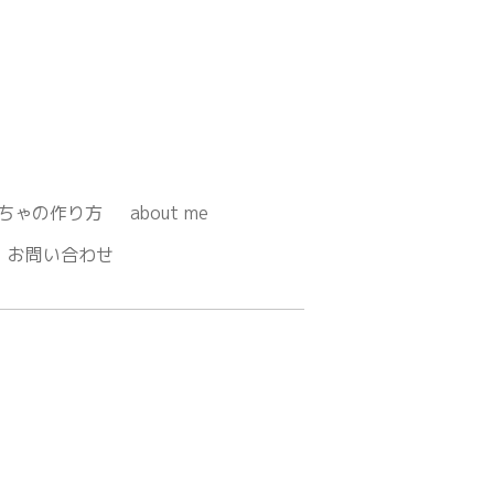
ちゃの作り方
about me
お問い合わせ