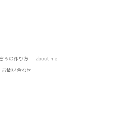
ちゃの作り方
about me
お問い合わせ