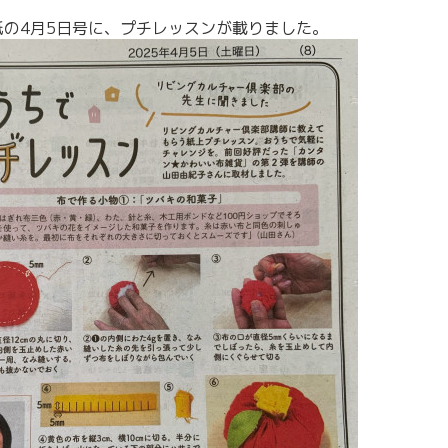
紙の4月5日号に、プチレッスンが載りました。