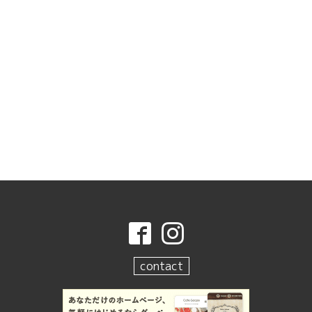
contact