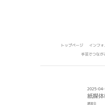
トップページ
インフォ
手芸でつ
2025-04-
紙媒体
講習会