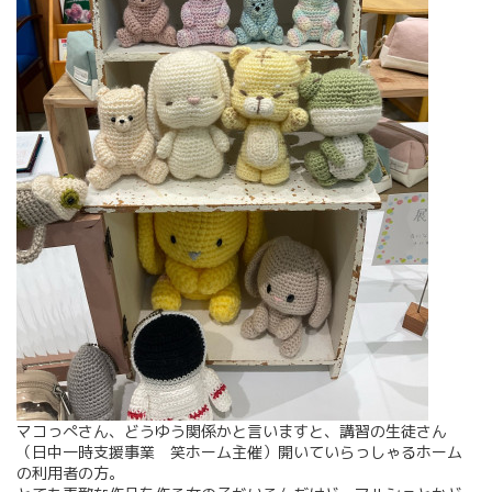
マコっぺさん、どうゆう関係かと言いますと、講習の生徒さん
（日中一時支援事業 笑ホーム主催）開いていらっしゃるホーム
の利用者の方。