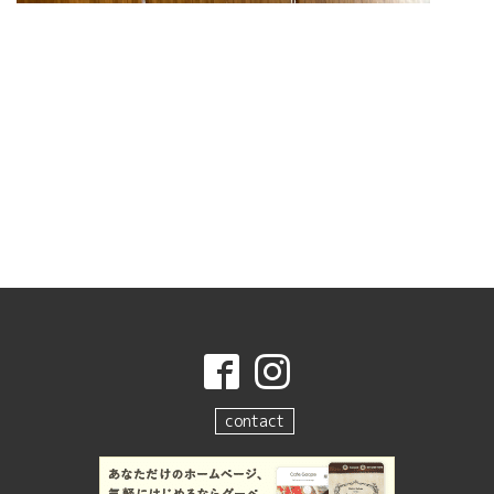
contact