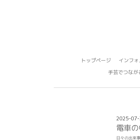
トップページ
インフォ
手芸でつ
2025-07-
電車の
日々の出来