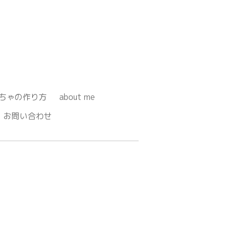
ちゃの作り方
about me
お問い合わせ