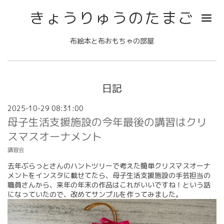
きょうりゅうのたまご
布絵本と布おもちゃの部屋
日記
2025-10-29 08:31:00
母子生活支援施設の今年最後の講習はクリ
スマスオーナメント
講習会
去年ぶらっとさんのハントツリーで考えた簡単クリスマスオーナ
メントをインスタに載せてたら、母子生活支援施設の手芸担当の
職員さんから、来年の年末の作品はこれがいいですね！という話
になっていたので、改めてサンプルを作ってみました。