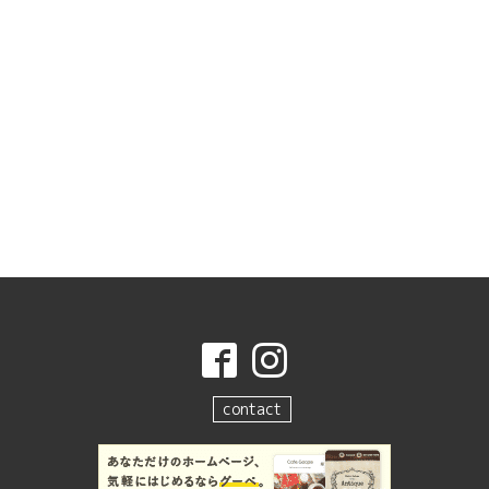
contact