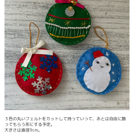
３色の丸いフェルトをカットして持っていって、あとは自由に飾
ってもらう形にする予定。
大きさは直径9cm。