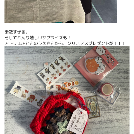
素敵すぎる。
そしてこんな嬉しいサプライズも！
アトリエふとんのうえさんから、クリスマスプレゼントが！！！