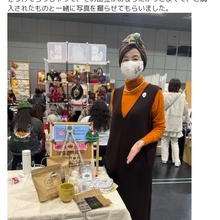
入されたものと一緒に写真を撮らせてもらいました。