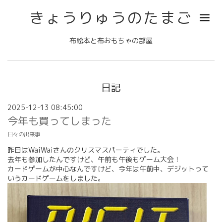
きょうりゅうのたまご
布絵本と布おもちゃの部屋
日記
2025-12-13 08:45:00
今年も買ってしまった
日々の出来事
昨日はWaiWaiさんのクリスマスパーティでした。
去年も参加したんですけど、午前も午後もゲーム大会！
カードゲームが中心なんですけど、今年は午前中、デジットって
いうカードゲームをしました。