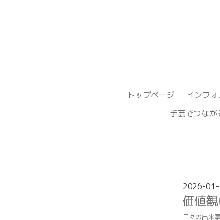
トップページ
インフォ
手芸でつ
2026-01-
価値観
日々の出来