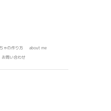
ちゃの作り方
about me
お問い合わせ