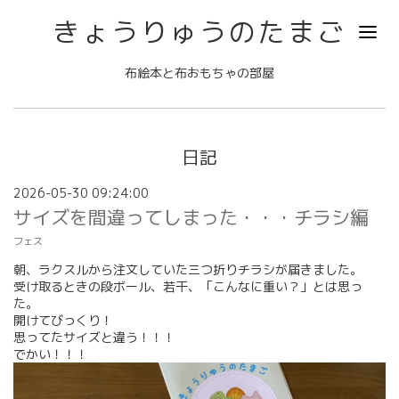
きょうりゅうのたまご
布絵本と布おもちゃの部屋
日記
2026-05-30 09:24:00
サイズを間違ってしまった・・・チラシ編
フェス
朝、ラクスルから注文していた三つ折りチラシが届きました。
受け取るときの段ボール、若干、「こんなに重い？」とは思っ
た。
開けてびっくり！
思ってたサイズと違う！！！
でかい！！！