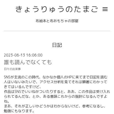
きょうりゅうのたまご
布絵本と布おもちゃの部屋
日記
2023-06-13 16:06:00
誰も読んでなくても
日々の出来事
SNSが主流のこの時代、なかなか個人のHPに来てまで日記を読む
人はいないみたいで、アクセス分析を見てそれは顕著にわかって
きてはいるんですけど、
作品はSNSでいいねがついたりすると、ああ、この作品は受け入れ
られてるんだな、とか、ある意味これからの指針になるんですよ
ね。
まあ、それが正しいかどうかはわからないけど、参考になるし、
勉強にもなります。