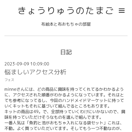
きょうりゅうのたまご
布絵本と布おもちゃの部屋
日記
2023-09-09 10:09:00
悩ましいアクセス分析
フェス
minneさんには、どの商品に興味を持ってくれてるかわかるよう
に、アクセスされた順番がわかるようになっています。それはと
ても参考になってるし、今回のハンドメイドマーケットに持って
いくキットもそれに基づいて組んでるところもあります。
キットの商品は49。で、全部持っていくわけにいかないので、興
味を持っていただけそうなものを選んで組んでます。
一番人気は「魚釣と池がおもちゃ入れになる袋セット」これは、
不動。よく買っていただいてます。そしてもう一つ不動なのが、