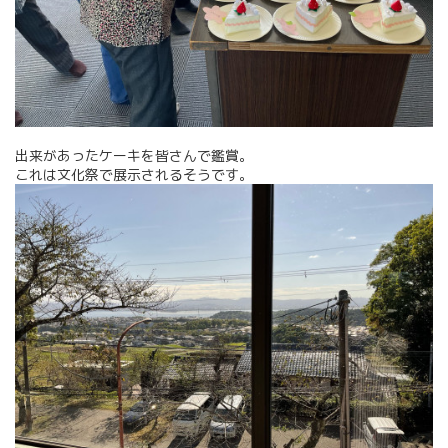
出来があったケーキを皆さんで鑑賞。
これは文化祭で展示されるそうです。