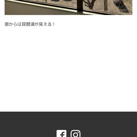
窓からは琵琶湖が見える！