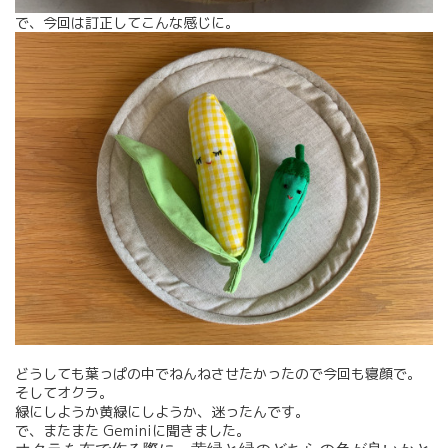
で、今回は訂正してこんな感じに。
どうしても葉っぱの中でねんねさせたかったので今回も寝顔で。
そしてオクラ。
緑にしようか黄緑にしようか、迷ったんです。
で、またまた Geminiに聞きました。