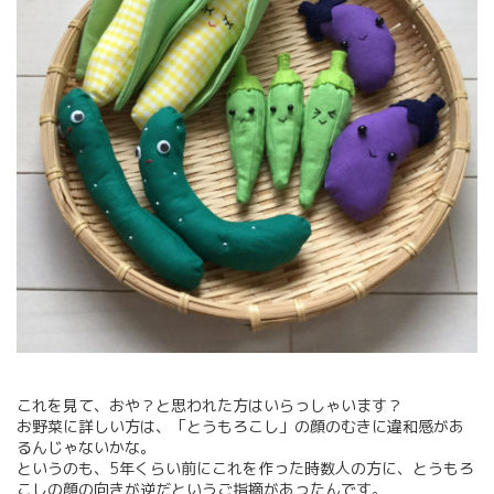
これを見て、おや？と思われた方はいらっしゃいます？
お野菜に詳しい方は、「とうもろこし」の顔のむきに違和感があ
るんじゃないかな。
というのも、5年くらい前にこれを作った時数人の方に、とうもろ
こしの顔の向きが逆だというご指摘があったんです。