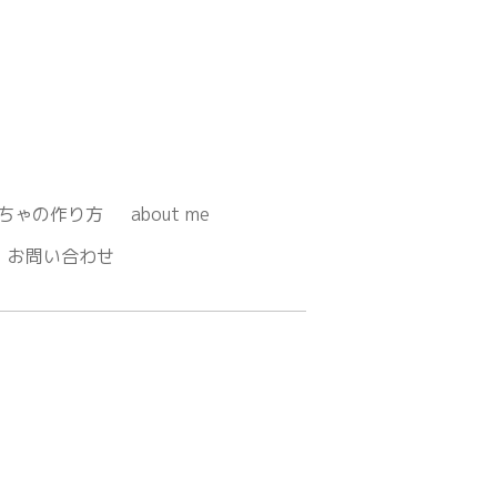
ちゃの作り方
about me
お問い合わせ