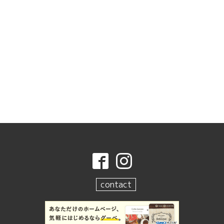
contact