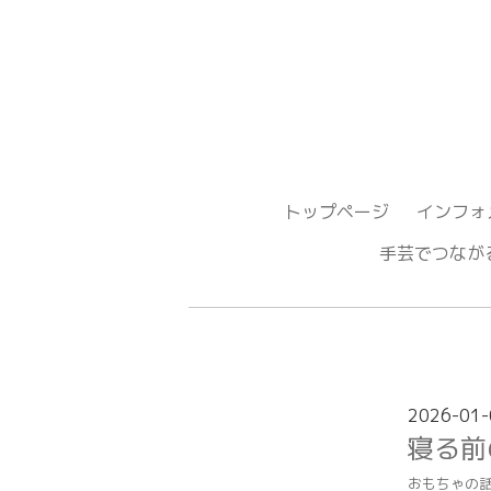
トップページ
インフォ
手芸でつ
2026-01-
寝る前
おもちゃの