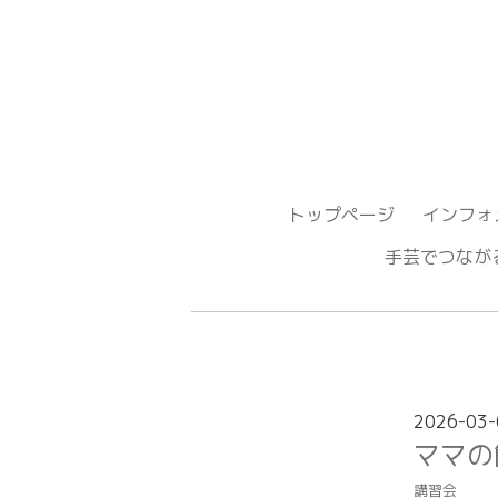
トップページ
インフォ
手芸でつ
2026-03-
ママの
講習会