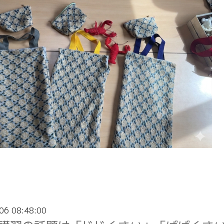
06 08:48:00