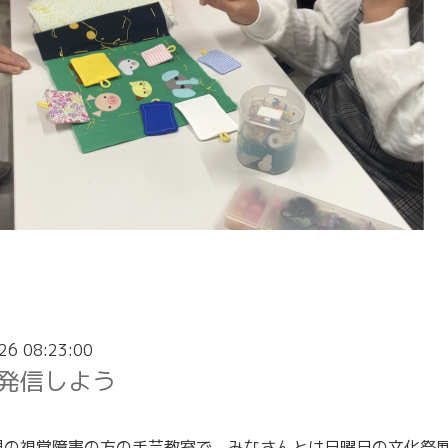
26 08:23:00
発信しよう
見の視覚障害の方の手芸教室で、みなさんとは日曜日の文化祭