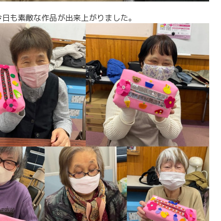
今日も素敵な作品が出来上がりました。