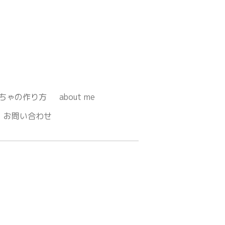
ちゃの作り方
about me
お問い合わせ