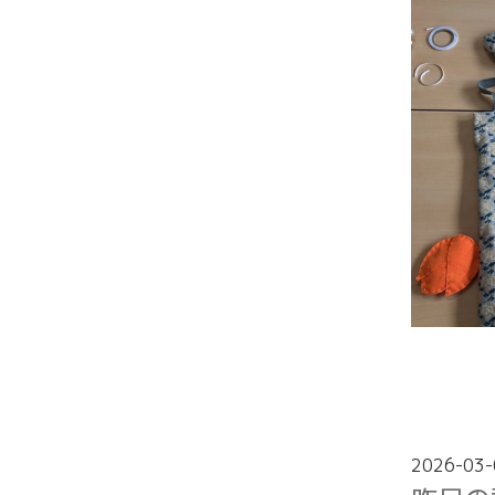
2026-03-