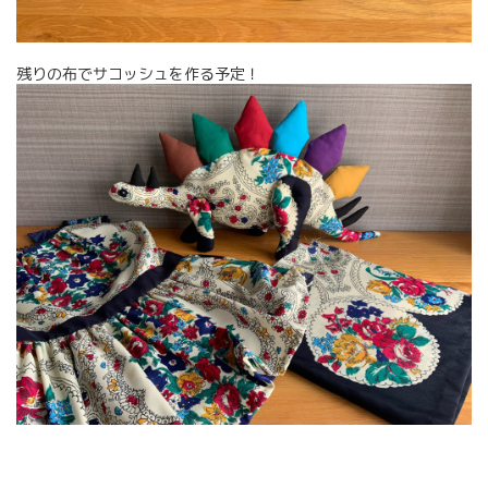
残りの布でサコッシュを作る予定！