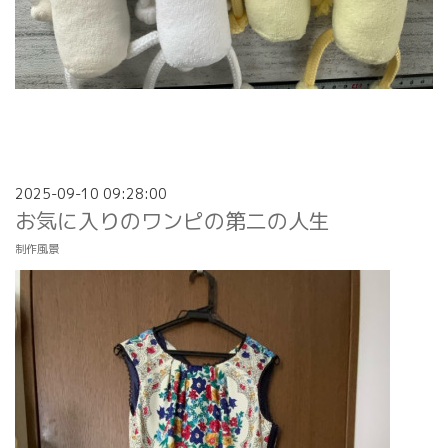
2025-09-10 09:28:00
お気に入りのワンピの第二の人生
制作風景