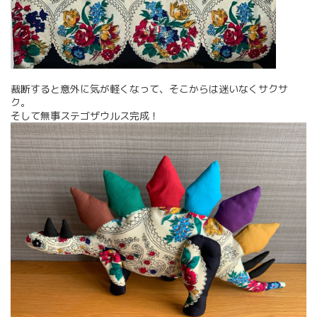
裁断すると意外に気が軽くなって、そこからは迷いなくサクサ
ク。
そして無事ステゴザウルス完成！