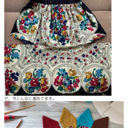
で、今こんなに進めてます。