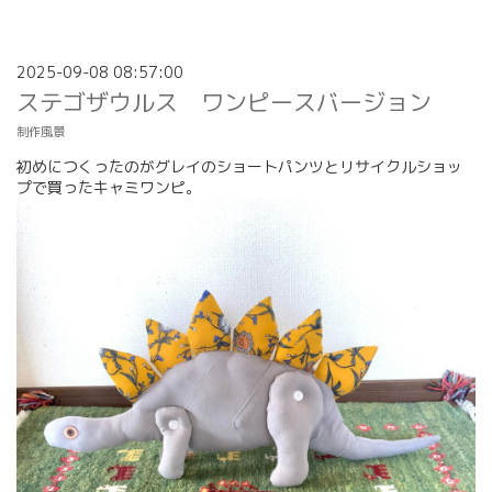
2025-09-08 08:57:00
ステゴザウルス ワンピースバージョン
制作風景
初めにつくったのがグレイのショートパンツとリサイクルショッ
プで買ったキャミワンピ。