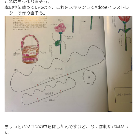
これはもう作り直そう。
本の中に載っているので、これをスキャンしてAdobeイラストレ
ーターで作り直そう。
ちょっとパソコンの中を探したんですけど、今回は判断が早かっ
た！