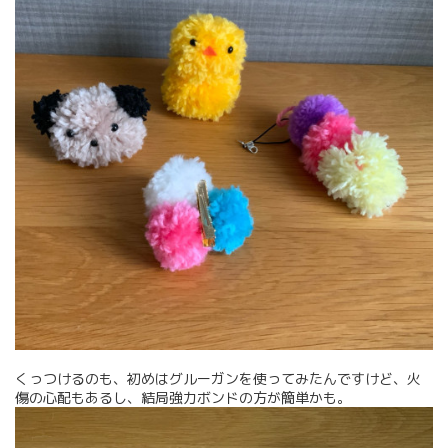
くっつけるのも、初めはグルーガンを使ってみたんですけど、火
傷の心配もあるし、結局強力ボンドの方が簡単かも。