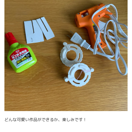
どんな可愛い作品ができるか、楽しみです！