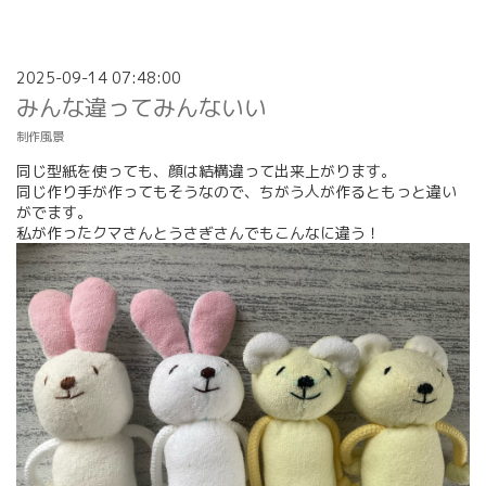
2025-09-14 07:48:00
みんな違ってみんないい
制作風景
同じ型紙を使っても、顔は結構違って出来上がります。
同じ作り手が作ってもそうなので、ちがう人が作るともっと違い
がでます。
私が作ったクマさんとうさぎさんでもこんなに違う！